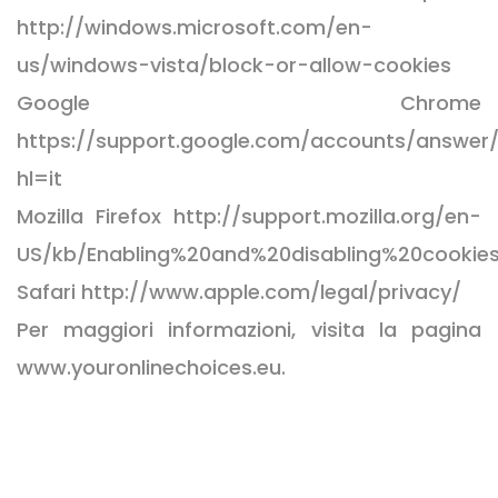
http://windows.microsoft.com/en-
us/windows-vista/block-or-allow-cookies
Google Chrome
https://support.google.com/accounts/answer/
hl=it
Mozilla Firefox http://support.mozilla.org/en-
US/kb/Enabling%20and%20disabling%20cookie
Safari http://www.apple.com/legal/privacy/
Per maggiori informazioni, visita la pagina
www.youronlinechoices.eu.