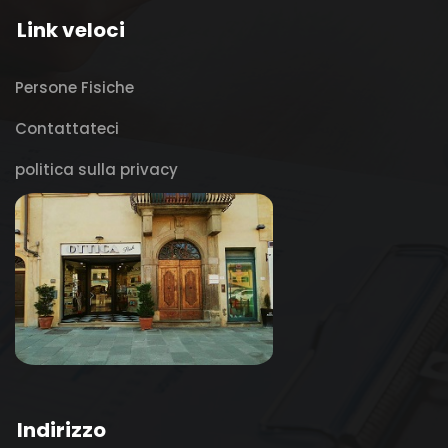
Link veloci
Persone Fisiche
Contattateci
politica sulla privacy
Indirizzo