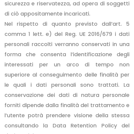
sicurezza e riservatezza, ad opera di soggetti
di ciò appositamente incaricati.
Nel rispetto di quanto previsto dall’art. 5
comma 1 lett. e) del Reg. UE 2016/679 i dati
personali raccolti verranno conservati in una
forma che consenta l’identificazione degli
interessati per un arco di tempo non
superiore al conseguimento delle finalità per
le quali i dati personali sono trattati. La
conservazione dei dati di natura personale
forniti dipende dalla finalità del trattamento e
l’utente potrà prendere visione della stessa
consultando la Data Retention Policy del