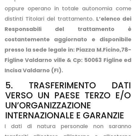
oppure operano in totale autonomia come
distinti Titolari del trattamento.
L’elenco dei
Responsabili del trattamento è
costantemente aggiornato e disponibile
presso la sede legale in: Piazza M.Ficino,78-
Figline Valdarno ville & Cp: 50063 Figline ed
Incisa Valdarno (FI).
5. TRASFERIMENTO DATI
VERSO UN PAESE TERZO E/O
UN’ORGANIZZAZIONE
INTERNAZIONALE E GARANZIE
I dati di natura personale non saranno