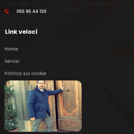
055 95 44 130
Link veloci
Home
Servizi
Politica sui cookie