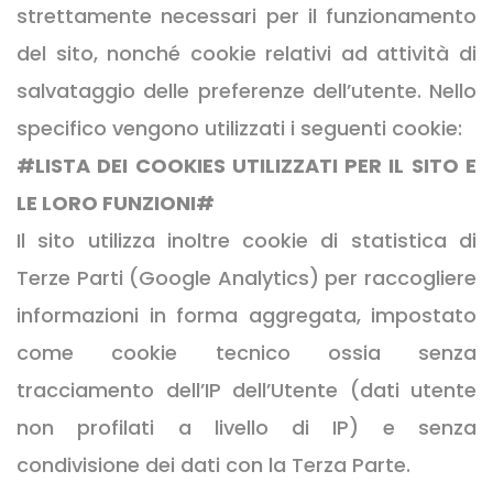
strettamente necessari per il funzionamento
del sito, nonché cookie relativi ad attività di
salvataggio delle preferenze dell’utente. Nello
specifico vengono utilizzati i seguenti cookie:
#LISTA DEI COOKIES UTILIZZATI PER IL SITO E
LE LORO FUNZIONI#
Il sito utilizza inoltre cookie di statistica di
Terze Parti (Google Analytics) per raccogliere
informazioni in forma aggregata, impostato
come cookie tecnico ossia senza
tracciamento dell’IP dell’Utente (dati utente
non profilati a livello di IP) e senza
condivisione dei dati con la Terza Parte.