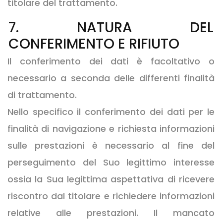
titolare del trattamento.
7. NATURA DEL
CONFERIMENTO E RIFIUTO
Il conferimento dei dati è facoltativo o
necessario a seconda delle differenti finalità
di trattamento.
Nello specifico il conferimento dei dati per le
finalità di navigazione e richiesta informazioni
sulle prestazioni è necessario al fine del
perseguimento del Suo legittimo interesse
ossia la Sua legittima aspettativa di ricevere
riscontro dal titolare e richiedere informazioni
relative alle prestazioni. Il mancato