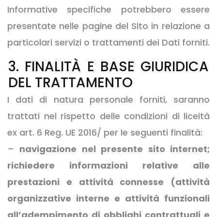
Informative specifiche potrebbero essere
presentate nelle pagine del Sito in relazione a
particolari servizi o trattamenti dei Dati forniti.
3. FINALITÀ E BASE GIURIDICA
DEL TRATTAMENTO
I dati di natura personale forniti, saranno
trattati nel rispetto delle condizioni di liceità
ex art. 6 Reg. UE 2016/ per le seguenti finalità:
–
navigazione nel presente sito internet;
richiedere informazioni relative alle
prestazioni e attività connesse (attività
organizzative interne e attività funzionali
all’adempimento di obblighi contrattuali e