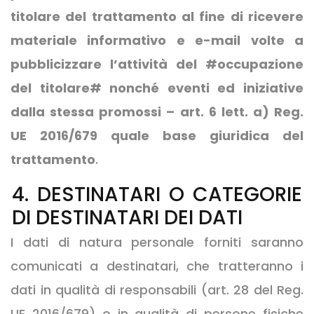
titolare del trattamento al fine di ricevere
materiale informativo e e-mail volte a
pubblicizzare l’attività del #occupazione
del titolare# nonché eventi ed iniziative
dalla stessa promossi – art. 6 lett. a) Reg.
UE 2016/679 quale base giuridica del
trattamento
.
4. DESTINATARI O CATEGORIE
DI DESTINATARI DEI DATI
I dati di natura personale forniti saranno
comunicati a destinatari, che tratteranno i
dati in qualità di responsabili (art. 28 del Reg.
UE 2016/679) o in qualità di persone fisiche