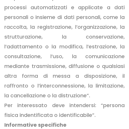
processi automatizzati e applicate a dati
personali o insieme di dati personali, come la
raccolta, la registrazione, l’organizzazione, la
strutturazione, la conservazione,
l’adattamento o la modifica, l’estrazione, la
consultazione, l’uso, la comunicazione
mediante trasmissione, diffusione o qualsiasi
altra forma di messa a disposizione, il
raffronto o l’interconnessione, la limitazione,
la cancellazione o la distruzione”.
Per interessato deve intendersi: “persona
fisica indentificata o identificabile”.
Informative specifiche