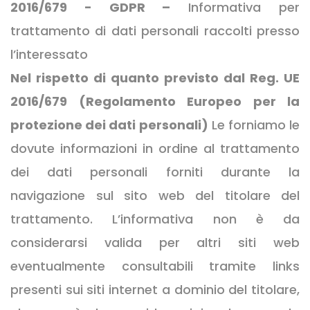
2016/679 - GDPR –
Informativa per
trattamento di dati personali raccolti presso
l’interessato
Nel rispetto di quanto previsto dal Reg. UE
2016/679 (Regolamento Europeo per la
protezione dei dati personali)
Le forniamo le
dovute informazioni in ordine al trattamento
dei dati personali forniti durante la
navigazione sul sito web del titolare del
trattamento. L’informativa non è da
considerarsi valida per altri siti web
eventualmente consultabili tramite links
presenti sui siti internet a dominio del titolare,