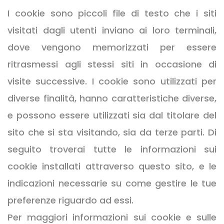
I cookie sono piccoli file di testo che i siti
visitati dagli utenti inviano ai loro terminali,
dove vengono memorizzati per essere
ritrasmessi agli stessi siti in occasione di
visite successive. I cookie sono utilizzati per
diverse finalità, hanno caratteristiche diverse,
e possono essere utilizzati sia dal titolare del
sito che si sta visitando, sia da terze parti. Di
seguito troverai tutte le informazioni sui
cookie installati attraverso questo sito, e le
indicazioni necessarie su come gestire le tue
preferenze riguardo ad essi.
Per maggiori informazioni sui cookie e sulle