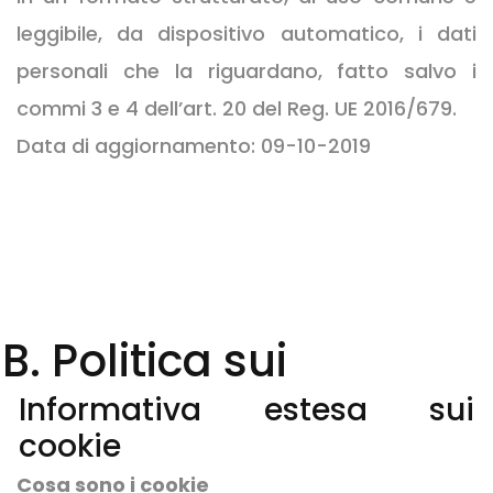
leggibile, da dispositivo automatico, i dati
personali che la riguardano, fatto salvo i
commi 3 e 4 dell’art. 20 del Reg. UE 2016/679.
Data di aggiornamento: 09-10-2019
B. Politica sui
Informativa estesa sui
cookie
Cosa sono i cookie