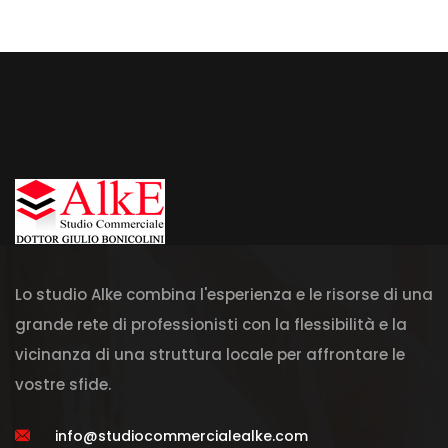
Lo studio Alke combina l'esperienza e le risorse di una
grande rete di professionisti con la flessibilità e la
vicinanza di una struttura locale per affrontare le
vostre sfide.
info@studiocommercialealke.com