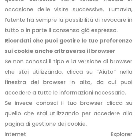
occasione delle visite successive. Tuttavia,
l’utente ha sempre la possibilità di revocare in
tutto o in parte il consenso già espresso.
Ricordati che puoi gestire le tue preferenze
sui cookie anche attraverso il browser
Se non conosci il tipo e la versione di browser
che stai utilizzando, clicca su “Aiuto” nella
finestra del browser in alto, da cui puoi
accedere a tutte le informazioni necessarie.
Se invece conosci il tuo browser clicca su
quello che stai utilizzando per accedere alla
pagina di gestione dei cookie.
Internet Explorer