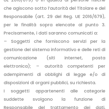
che agiscono sotto l’autorità del Titolare e del
Responsabile (art. 29 del Reg. UE 2016/679),
per le finalità sopra elencate al punto 3.
Precisamente, i dati saranno comunicati a:
– Soggetti che forniscono servizi per la
gestione del sistema informativo e delle reti di
comunicazione (siti internet, posta
elettronica); – autorità competenti per
adempimenti di obblighi di legge e/o di
disposizioni di organi pubblici, su richiesta.
I soggetti appartenenti alle categorie
suddette svolgono la funzione di
Responsabile del trattamento dei dati,