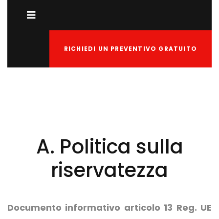
RICHIEDI UN PREVENTIVO GRATUITO
A. Politica sulla
riservatezza
Documento informativo articolo 13 Reg. UE