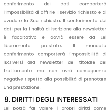
conferimento dei dati comporterà
l’impossibilità di offrirle il servizio richiesto e di
evadere la Sua richiesta. Il conferimento dei
dati per la finalità di iscrizione alla newsletter
è facoltativo e dovrà essere da Lei
liberamente prestato. Il mancato
conferimento comporterà l’impossibilità di
iscriversi alla newsletter del titolare del
trattamento ma non avrà conseguenze
negative rispetto alla possibilità di prenotare
una prestazione.
8. DIRITTI DEGLI INTERESSATI
Lei potrà far valere i propri diritti come