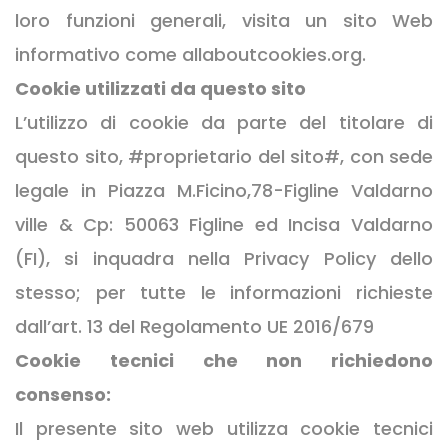
loro funzioni generali, visita un sito Web
informativo come allaboutcookies.org.
Cookie utilizzati da questo sito
L’utilizzo di cookie da parte del titolare di
questo sito, #proprietario del sito#, con sede
legale in Piazza M.Ficino,78-Figline Valdarno
ville & Cp: 50063 Figline ed Incisa Valdarno
(FI), si inquadra nella Privacy Policy dello
stesso; per tutte le informazioni richieste
dall’art. 13 del Regolamento UE 2016/679
Cookie tecnici che non richiedono
consenso:
Il presente sito web utilizza cookie tecnici