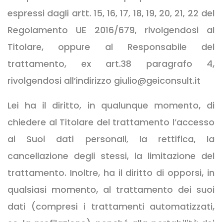
espressi dagli artt. 15, 16, 17, 18, 19, 20, 21, 22 del
Regolamento UE 2016/679, rivolgendosi al
Titolare, oppure al Responsabile del
trattamento, ex art.38 paragrafo 4,
rivolgendosi all’indirizzo giulio@geiconsult.it
Lei ha il diritto, in qualunque momento, di
chiedere al Titolare del trattamento l’accesso
ai Suoi dati personali, la rettifica, la
cancellazione degli stessi, la limitazione del
trattamento. Inoltre, ha il diritto di opporsi, in
qualsiasi momento, al trattamento dei suoi
dati (compresi i trattamenti automatizzati,