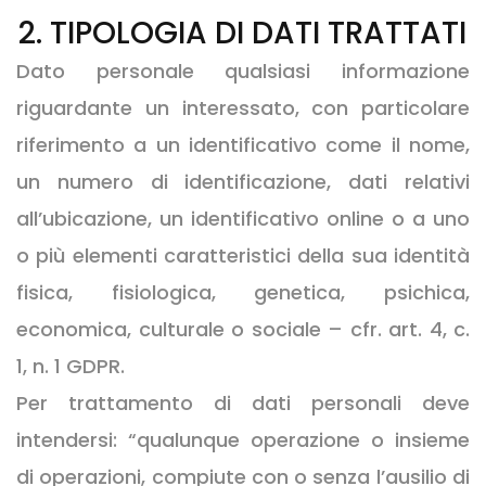
2. TIPOLOGIA DI DATI TRATTATI
Dato personale qualsiasi informazione
riguardante un interessato, con particolare
riferimento a un identificativo come il nome,
un numero di identificazione, dati relativi
all’ubicazione, un identificativo online o a uno
o più elementi caratteristici della sua identità
fisica, fisiologica, genetica, psichica,
economica, culturale o sociale – cfr. art. 4, c.
1, n. 1 GDPR.
Per trattamento di dati personali deve
intendersi: “qualunque operazione o insieme
di operazioni, compiute con o senza l’ausilio di