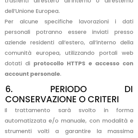
trasferiti all’estero all’interno o all’esterno
dell’Unione Europea.
Per alcune specifiche lavorazioni i dati
personali potranno essere inviati presso
aziende residenti all’estero, all’interno della
comunità europea, utilizzando portali web
dotati di
protocollo HTTPS e accesso con
account personale
.
6. PERIODO DI
CONSERVAZIONE O CRITERI
Il trattamento sarà svolto in forma
automatizzata e/o manuale, con modalità e
strumenti volti a garantire la massima