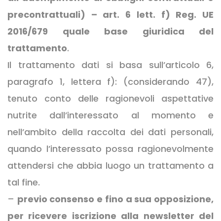
precontrattuali) – art. 6 lett. f) Reg. UE
2016/679 quale base giuridica del
trattamento
.
Il trattamento dati si basa sull’articolo 6,
paragrafo 1, lettera f): (considerando 47),
tenuto conto delle ragionevoli aspettative
nutrite dall’interessato al momento e
nell’ambito della raccolta dei dati personali,
quando l’interessato possa ragionevolmente
attendersi che abbia luogo un trattamento a
tal fine.
–
previo consenso e fino a sua opposizione,
per ricevere iscrizione alla newsletter del