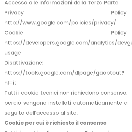
Accesso alle informazioni della Terza Parte:
Privacy Policy:
http://www.google.com/policies/privacy/
Cookie Policy:
https://developers.google.com/analytics/devgu
usage
Disattivazione:
https://tools.google.com/dlpage/gaoptout?
hl=it
Tutti i cookie tecnici non richiedono consenso,
perciò vengono installati automaticamente a
seguito dell’accesso al sito.
Cookie per cui è richiesto il consenso